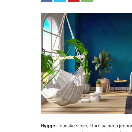
Hygge
– dánske slovo, ktoré sa nedá jednodu