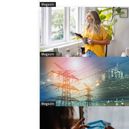
Magazín
Magazín
Magazín