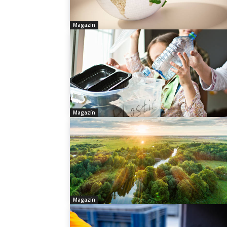
Magazín
Magazín
Magazín