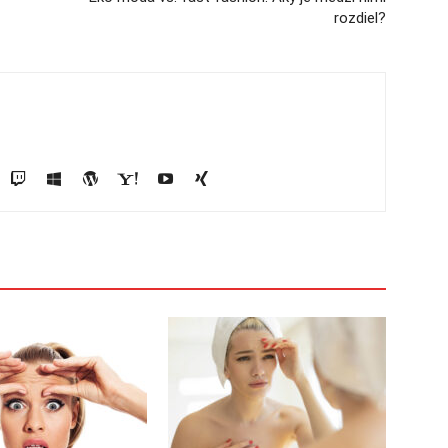
rozdiel?